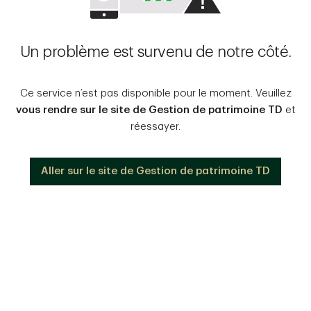
Un problème est survenu de notre côté.
Ce service n’est pas disponible pour le moment. Veuillez
vous rendre sur le site de Gestion de patrimoine TD
et
réessayer.
Aller sur le site de Gestion de patrimoine TD