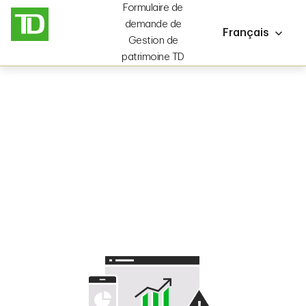
Formulaire de
demande de
Français
Gestion de
patrimoine TD